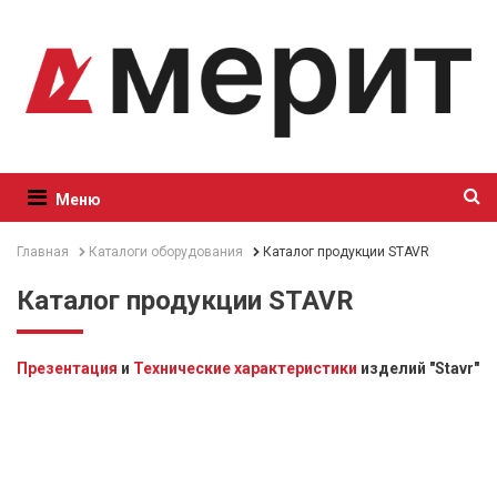
Меню
Главная
Каталоги оборудования
Каталог продукции STAVR
Каталог продукции STAVR
Презентация
и
Технические характеристики
изделий "Stavr"